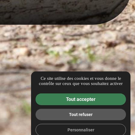
AVIS CLIENTS
Ce site utilise des cookies et vous donne le
contrôle sur ceux que vous souhaitez activer
Tout accepter
Tout refuser
Personnaliser